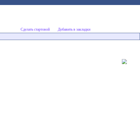
Сделать стартовой
Добавить в закладки