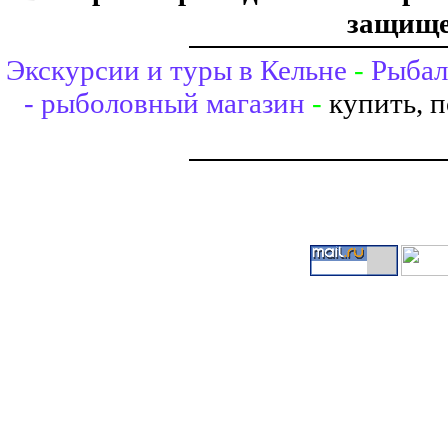
защище
Экскурсии и туры в Кельне
-
Рыбал
- рыболовный магазин
-
купить, 