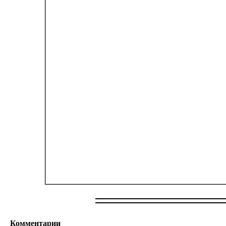
Комментарии