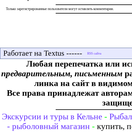
Только зарегистрированные пользователи могут оставлять комментарии.
Работает на Textus ------
Любая перепечатка или ис
предварительным, письменным
ра
линка на сайт в видимом
Все права принадлежат авторам,
защище
Экскурсии и туры в Кельне
-
Рыбал
- рыболовный магазин
-
купить, 