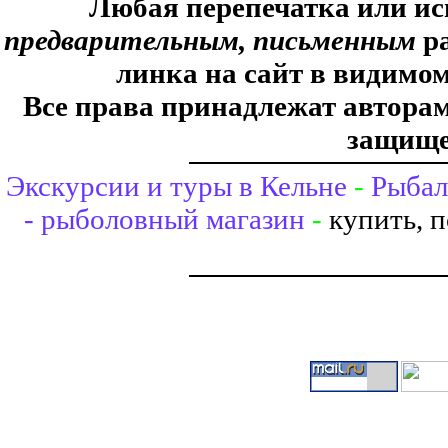
Любая перепечатка или ис
предварительным, письменным
ра
линка на сайт в видимом
Все права принадлежат авторам,
защище
Экскурсии и туры в Кельне
-
Рыбал
- рыболовный магазин
-
купить, 