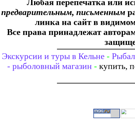
Любая перепечатка или ис
предварительным, письменным
ра
линка на сайт в видимом
Все права принадлежат авторам,
защище
Экскурсии и туры в Кельне
-
Рыбал
- рыболовный магазин
-
купить, 