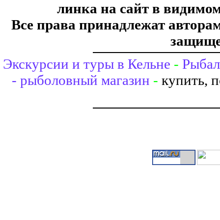
линка на сайт в видимом
Все права принадлежат авторам,
защище
Экскурсии и туры в Кельне
-
Рыбал
- рыболовный магазин
-
купить, 